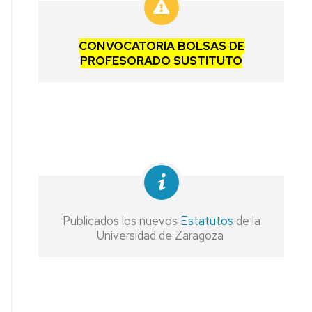
CONVOCATORIA BOLSAS DE
PROFESORADO SUSTITUTO
Publicados los nuevos
Estatutos
de la
Universidad de Zaragoza